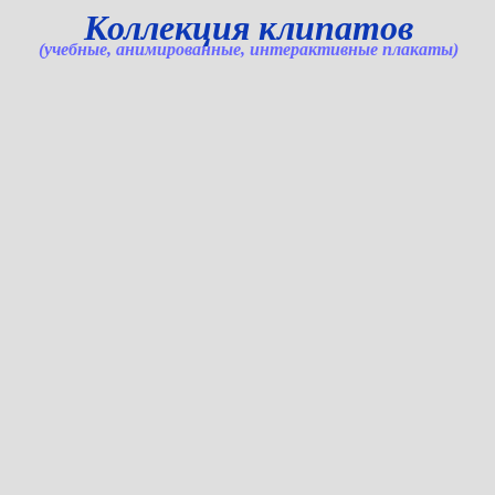
Коллекция клипатов
(учебные, анимированные, интерактивные плакаты)